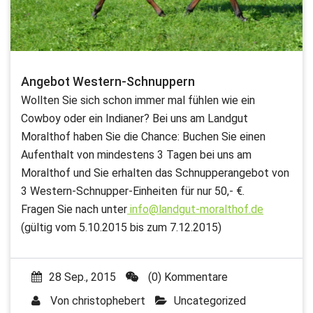
Angebot Western-Schnuppern
Wollten Sie sich schon immer mal fühlen wie ein
Cowboy oder ein Indianer? Bei uns am Landgut
Moralthof haben Sie die Chance: Buchen Sie einen
Aufenthalt von mindestens 3 Tagen bei uns am
Moralthof und Sie erhalten das Schnupperangebot von
3 Western-Schnupper-Einheiten für nur 50,- €.
Fragen Sie nach unter
info@landgut-moralthof.de
(gültig vom 5.10.2015 bis zum 7.12.2015)
28 Sep., 2015
(0) Kommentare
Von
christophebert
Uncategorized