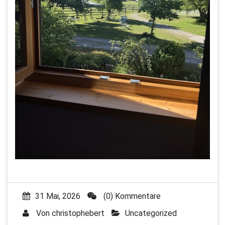
31 Mai, 2026
(0) Kommentare
Von
christophebert
Uncategorized