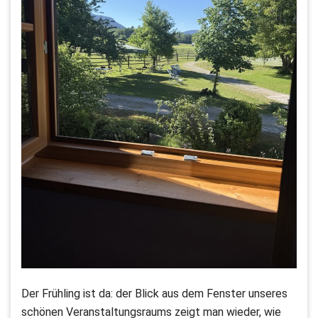
Der Frühling ist da: der Blick aus dem Fenster unseres
schönen Veranstaltungsraums zeigt man wieder, wie