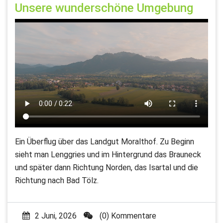
Unsere wunderschöne Umgebung
Ein Überflug über das Landgut Moralthof. Zu Beginn
sieht man Lenggries und im Hintergrund das Brauneck
und später dann Richtung Norden, das Isartal und die
Richtung nach Bad Tölz.
2 Juni, 2026
(0) Kommentare