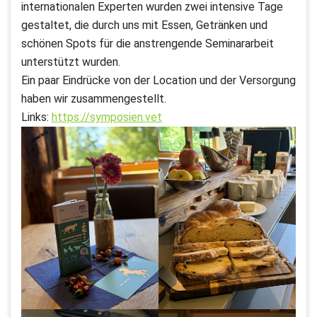
internationalen Experten wurden zwei intensive Tage
gestaltet, die durch uns mit Essen, Getränken und
schönen Spots für die anstrengende Seminararbeit
unterstützt wurden.
Ein paar Eindrücke von der Location und der Versorgung
haben wir zusammengestellt.
Links:
https://symposien.vet