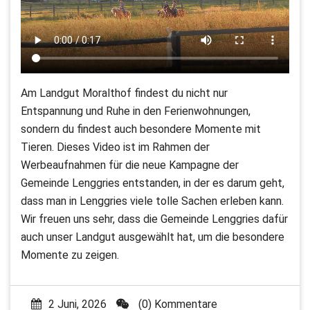
Am Landgut Moralthof findest du nicht nur
Entspannung und Ruhe in den Ferienwohnungen,
sondern du findest auch besondere Momente mit
Tieren. Dieses Video ist im Rahmen der
Werbeaufnahmen für die neue Kampagne der
Gemeinde Lenggries entstanden, in der es darum geht,
dass man in Lenggries viele tolle Sachen erleben kann.
Wir freuen uns sehr, dass die Gemeinde Lenggries dafür
auch unser Landgut ausgewählt hat, um die besondere
Momente zu zeigen.
2 Juni, 2026
(0) Kommentare