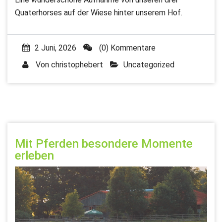
Quaterhorses auf der Wiese hinter unserem Hof.
2 Juni, 2026
(0) Kommentare
Von
christophebert
Uncategorized
Mit Pferden besondere Momente
erleben