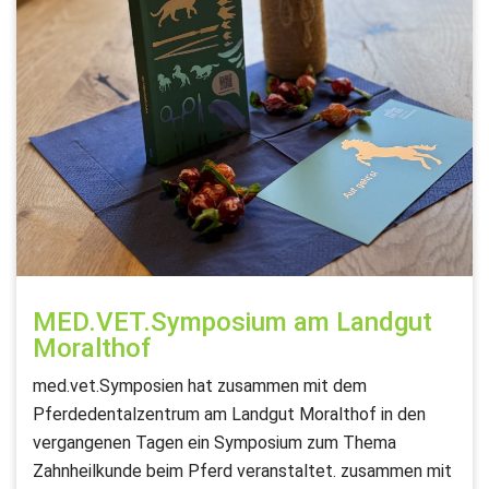
MED.VET.Symposium am Landgut
Moralthof
med.vet.Symposien hat zusammen mit dem
Pferdedentalzentrum am Landgut Moralthof in den
vergangenen Tagen ein Symposium zum Thema
Zahnheilkunde beim Pferd veranstaltet. zusammen mit