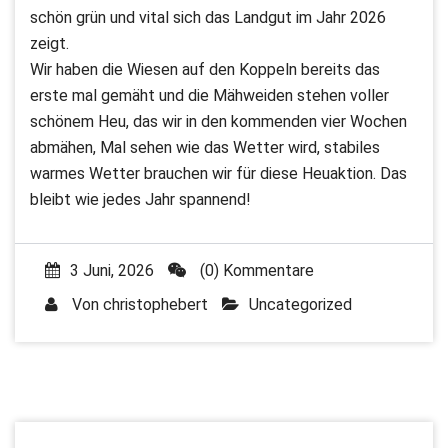
schön grün und vital sich das Landgut im Jahr 2026
zeigt.
Wir haben die Wiesen auf den Koppeln bereits das
erste mal gemäht und die Mähweiden stehen voller
schönem Heu, das wir in den kommenden vier Wochen
abmähen, Mal sehen wie das Wetter wird, stabiles
warmes Wetter brauchen wir für diese Heuaktion. Das
bleibt wie jedes Jahr spannend!
3 Juni, 2026
(0) Kommentare
Von
christophebert
Uncategorized