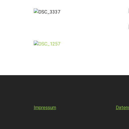
Impressum
Daten