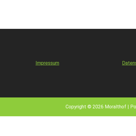
Impressum
Daten
Copyright © 2026 Moralthof | P